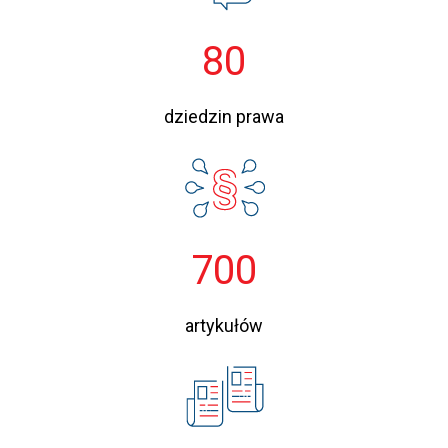
80
dziedzin prawa
700
artykułów