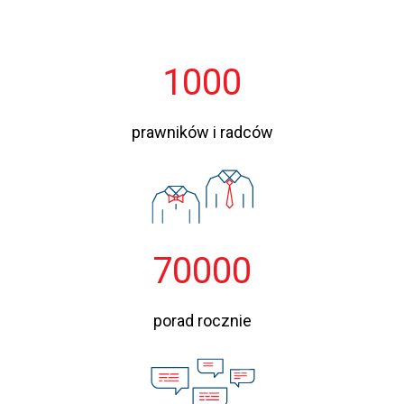
1000
prawników i radców
70000
porad rocznie