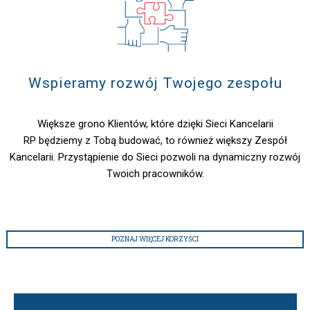
Wspieramy rozwój Twojego zespołu
Większe grono Klientów, które dzięki Sieci Kancelarii
RP będziemy z Tobą budować, to również większy Zespół
Kancelarii. Przystąpienie do Sieci pozwoli na dynamiczny rozwój
Twoich pracowników.
POZNAJ WIĘCEJ KORZYŚCI