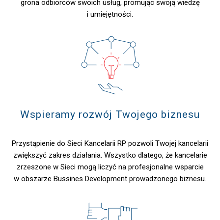
grona odbiorców swoich usług, promując swoją wiedzę
i umiejętności.
Wspieramy rozwój Twojego biznesu
Przystąpienie do Sieci Kancelarii RP pozwoli Twojej kancelarii
zwiększyć zakres działania. Wszystko dlatego, że kancelarie
zrzeszone w Sieci mogą liczyć na profesjonalne wsparcie
w obszarze Bussines Development prowadzonego biznesu.