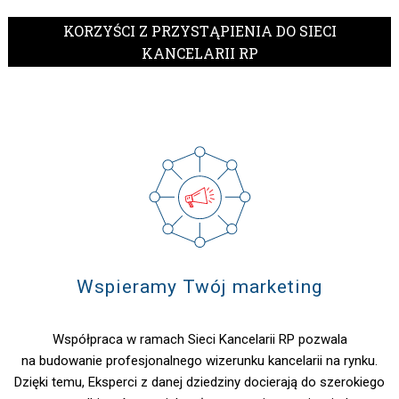
KORZYŚCI Z PRZYSTĄPIENIA DO SIECI
KANCELARII RP
Wspieramy Twój marketing
Współpraca w ramach Sieci Kancelarii RP pozwala
na budowanie profesjonalnego wizerunku kancelarii na rynku.
Dzięki temu, Eksperci z danej dziedziny docierają do szerokiego