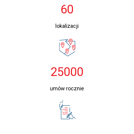
60
lokalizacji
25000
umów rocznie