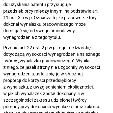
do uzyskania patentu przysługuje
przedsiębiorcy między innymi na podstawie art.
11 ust. 3 p.w.p. Oznacza to, że pracownik, który
dokonał wynalazku pracowniczego może
domagać się od swego pracodawcy
wynagrodzenia z tego tytułu.
Przepis art. 22 ust. 2 p.w.p. reguluje kwestię
dotyczącą wysokości wynagrodzenia należnego
twórcy „wynalazku pracowniczego”. Wynika
z niego, że jeżeli strony nie uzgodniły wysokości
wynagrodzenia, ustala się je w słusznej
proporcji do korzyści przedsiębiorcy
z wynalazku, z uwzględnieniem okoliczności,
w jakich wynalazek został dokonany, a w
szczególności zakresu udzielonej twórcy
pomocy przy dokonaniu wynalazku oraz zakresu