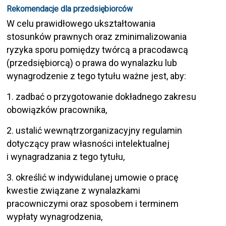
Rekomendacje dla przedsiębiorców
W celu prawidłowego ukształtowania
stosunków prawnych oraz zminimalizowania
ryzyka sporu pomiędzy twórcą a pracodawcą
(przedsiębiorcą) o prawa do wynalazku lub
wynagrodzenie z tego tytułu ważne jest, aby:
1. zadbać o przygotowanie dokładnego zakresu
obowiązków pracownika,
2. ustalić wewnątrzorganizacyjny regulamin
dotyczący praw własności intelektualnej
i wynagradzania z tego tytułu,
3. określić w indywidulanej umowie o pracę
kwestie związane z wynalazkami
pracowniczymi oraz sposobem i terminem
wypłaty wynagrodzenia,