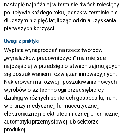
nastąpić najpóźniej w terminie dwóch miesięcy
po upływie każdego roku, jednak w terminie nie
dłuższym niż pięć lat, licząc od dnia uzyskania
pierwszych korzyści.
Uwagi z praktyki
Wypłata wynagrodzeń na rzecz twórców
„wynalazków pracowniczych” ma miejsce
najczęściej w przedsiębiorstwach zajmujących
się poszukiwaniem rozwiązań innowacyjnych.
Nakierowani na rozwój i poszukiwanie nowych
wyrobów oraz technologii przedsiębiorcy
działają w różnych sektorach gospodarki, m.in.
w branży medycznej, farmaceutycznej,
elektronicznej i elektrotechnicznej, chemicznej,
automatyki przemysłowej lub sektorze
produkcji.