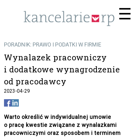
Me
☰
PORADNIK: PRAWO I PODATKI W FIRMIE
Wynalazek pracowniczy
i dodatkowe wynagrodzenie
od pracodawcy
2023-04-29
Warto określić w indywidualnej umowie
o pracę kwestie związane z wynalazkami
pracowniczymi oraz sposobem i terminem