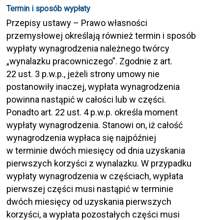
Termin i sposób wypłaty
Przepisy ustawy – Prawo własności
przemysłowej określają również termin i sposób
wypłaty wynagrodzenia należnego twórcy
„wynalazku pracowniczego”. Zgodnie z art.
22 ust. 3 p.w.p., jeżeli strony umowy nie
postanowiły inaczej, wypłata wynagrodzenia
powinna nastąpić w całości lub w części.
Ponadto art. 22 ust. 4 p.w.p. określa moment
wypłaty wynagrodzenia. Stanowi on, iż całość
wynagrodzenia wypłaca się najpóźniej
w terminie dwóch miesięcy od dnia uzyskania
pierwszych korzyści z wynalazku. W przypadku
wypłaty wynagrodzenia w częściach, wypłata
pierwszej części musi nastąpić w terminie
dwóch miesięcy od uzyskania pierwszych
korzyści, a wypłata pozostałych części musi