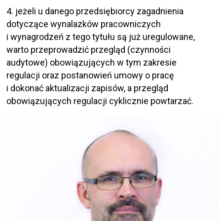
4. jeżeli u danego przedsiębiorcy zagadnienia
dotyczące wynalazków pracowniczych
i wynagrodzeń z tego tytułu są już uregulowane,
warto przeprowadzić przegląd (czynności
audytowe) obowiązujących w tym zakresie
regulacji oraz postanowień umowy o pracę
i dokonać aktualizacji zapisów, a przegląd
obowiązujących regulacji cyklicznie powtarzać.