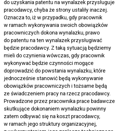
do uzyskania patentu na wynalazek przysługuje
pracodawcy, chyba że strony ustaliły inaczej.
Oznacza to, iż w przypadku, gdy pracownik
w ramach wykonywania swoich obowiązków
pracowniczych dokona wynalazku, prawo
do patentu na ten wynalazek przysługiwać
będzie pracodawcy. Z taką sytuacją będziemy
mieli do czynienia wówczas, gdy pracownik
wykonywać będzie czynności mogące
doprowadzić do powstania wynalazku, które
jednocześnie stanowić będą wykonywanie
obowiązków pracowniczych i tożsame będą
ze świadczeniem pracy na rzecz pracodawcy.
Prowadzone przez pracownika prace badawcze
skutkujące dokonaniem wynalazku powinny
zatem odbywać się na koszt pracodawcy,
w ramach jego struktury organizacyjnej,