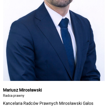
Mariusz Mirosławski
Radca prawny
Kancelaria Radców Prawnych Mirosławski Galos