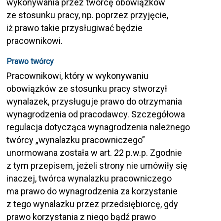
wykonywania przez twórcę obowiązków
ze stosunku pracy, np. poprzez przyjęcie,
iż prawo takie przysługiwać będzie
pracownikowi.
Prawo twórcy
Pracownikowi, który w wykonywaniu
obowiązków ze stosunku pracy stworzył
wynalazek, przysługuje prawo do otrzymania
wynagrodzenia od pracodawcy. Szczegółowa
regulacja dotycząca wynagrodzenia należnego
twórcy „wynalazku pracowniczego”
unormowana została w art. 22 p.w.p. Zgodnie
z tym przepisem, jeżeli strony nie umówiły się
inaczej, twórca wynalazku pracowniczego
ma prawo do wynagrodzenia za korzystanie
z tego wynalazku przez przedsiębiorcę, gdy
prawo korzystania z niego bądź prawo