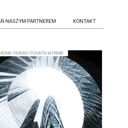
AŃ NASZYM PARTNEREM
KONTAKT
ADNIK: PRAWO I PODATKI W FIRMIE