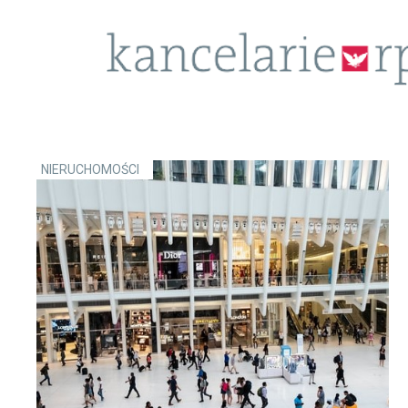
NIERUCHOMOŚCI