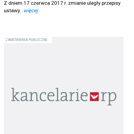
Z dniem 17 czerwca 2017 r. zmianie uległy przepisy
ustawy...
więcej
ZAMÓWIENIA PUBLICZNE