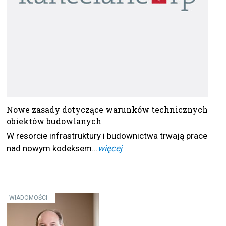
Nowe zasady dotyczące warunków technicznych
obiektów budowlanych
W resorcie infrastruktury i budownictwa trwają prace
nad nowym kodeksem...
więcej
WIADOMOŚCI