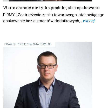
Warto chronić nie tylko produkt, ale i opakowanie
FIRMY | Zastrzeżenie znaku towarowego, stanowiącego
opakowanie bez elementów dodatkowych,...
więcej
PRAWO I POSTĘPOWANIA CYWILNE