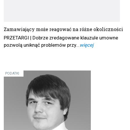
Zamawiający może reagować na różne okoliczności
PRZETARGI | Dobrze zredagowane klauzule umowne
pozwolą uniknąć problemów przy...
więcej
PODATKI