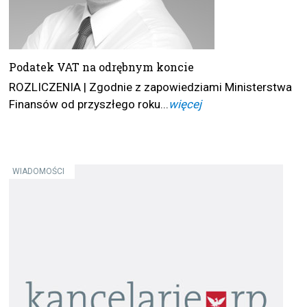
Podatek VAT na odrębnym koncie
ROZLICZENIA | Zgodnie z zapowiedziami Ministerstwa
Finansów od przyszłego roku...
więcej
WIADOMOŚCI