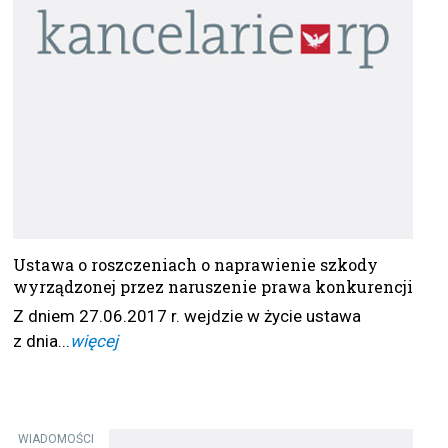
Ustawa o roszczeniach o naprawienie szkody
wyrządzonej przez naruszenie prawa konkurencji
Z dniem 27.06.2017 r. wejdzie w życie ustawa
z dnia...
więcej
WIADOMOŚCI