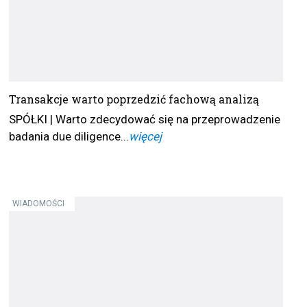
Transakcje warto poprzedzić fachową analizą
SPÓŁKI | Warto zdecydować się na przeprowadzenie
badania due diligence...
więcej
WIADOMOŚCI