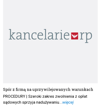
Spór z firmą na uprzywilejowanych warunkach
PROCEDURY | Szeroki zakres zwolnienia z opłat
sądowych sprzyja nadużywaniu...
więcej