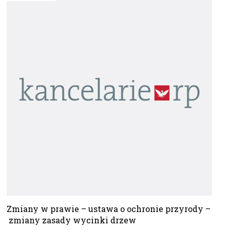
Zmiany w prawie – ustawa o ochronie przyrody –
zmiany zasady wycinki drzew