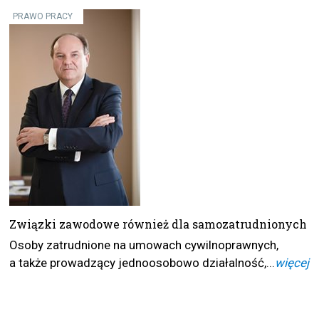
PRAWO PRACY
Związki zawodowe również dla samozatrudnionych
Osoby zatrudnione na umowach cywilnoprawnych,
a także prowadzący jednoosobowo działalność,...
więcej