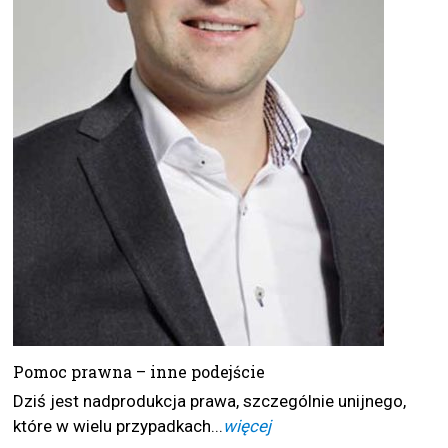
Pomoc prawna – inne podejście
Dziś jest nadprodukcja prawa, szczególnie unijnego,
które w wielu przypadkach...
więcej