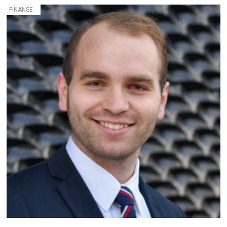
FINANSE