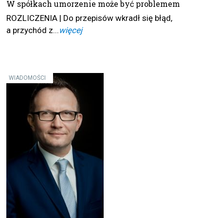
W spółkach umorzenie może być problemem
ROZLICZENIA | Do przepisów wkradł się błąd,
a przychód z...
więcej
WIADOMOŚCI