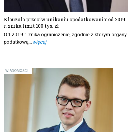
Klauzula przeciw unikaniu opodatkowania: od 2019
r. znika limit 100 tys. zł
Od 2019 r. znika ograniczenie, zgodnie z którym organy
podatkową...
więcej
WIADOMOŚCI