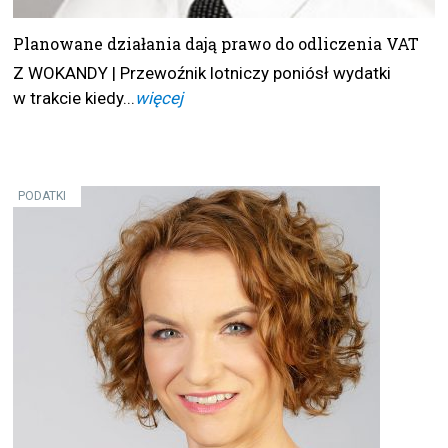
Planowane działania dają prawo do odliczenia VAT
Z WOKANDY | Przewoźnik lotniczy poniósł wydatki
w trakcie kiedy...
więcej
PODATKI