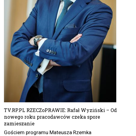
TV.RP.PL RZECZoPRAWIE: Rafał Wyziński – Od
nowego roku pracodawców czeka spore
zamieszanie
Gościem programu Mateusza Rzemka