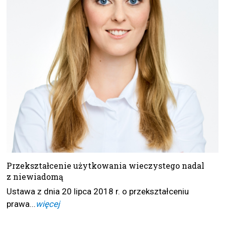
Przekształcenie użytkowania wieczystego nadal
z niewiadomą
Ustawa z dnia 20 lipca 2018 r. o przekształceniu
prawa...
więcej