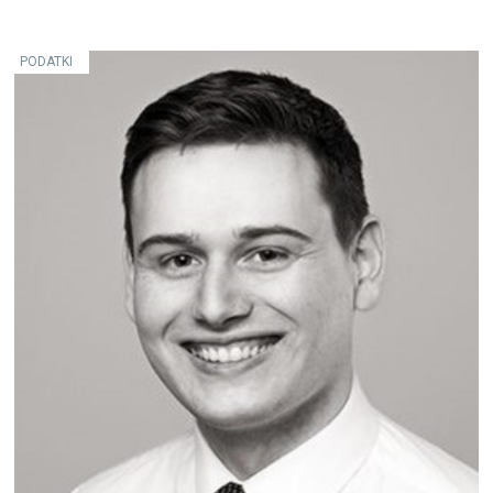
PODATKI