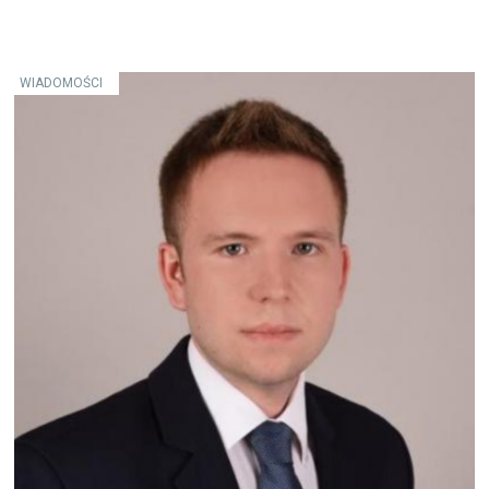
WIADOMOŚCI