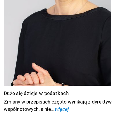
Dużo się dzieje w podatkach
Zmiany w przepisach często wynikają z dyrektyw
wspólnotowych, a nie...
więcej