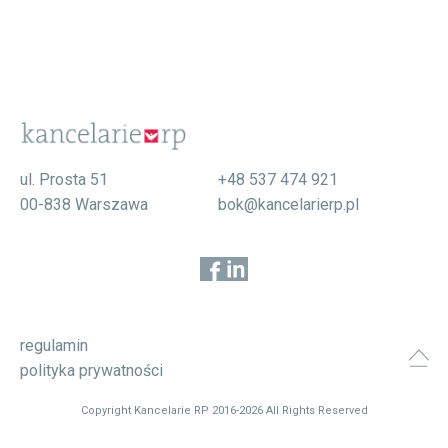
ul. Prosta 51
+48 537 474 921
00-838 Warszawa
bok@kancelarierp.pl
regulamin
polityka prywatności
Copyright Kancelarie RP 2016-2026 All Rights Reserved