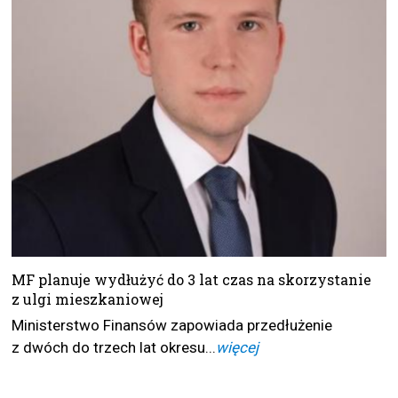
MF planuje wydłużyć do 3 lat czas na skorzystanie
z ulgi mieszkaniowej
Ministerstwo Finansów zapowiada przedłużenie
z dwóch do trzech lat okresu...
więcej