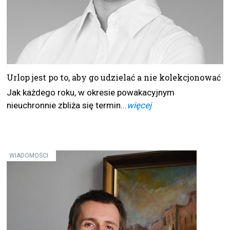
Urlop jest po to, aby go udzielać a nie kolekcjonować
Jak każdego roku, w okresie powakacyjnym
nieuchronnie zbliża się termin...
więcej
WIADOMOŚCI