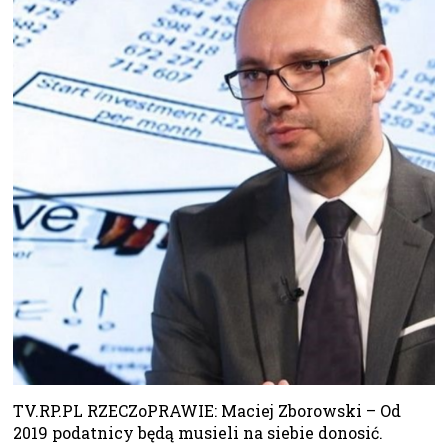
TV.RP.PL RZECZoPRAWIE: Maciej Zborowski – Od
2019 podatnicy będą musieli na siebie donosić.