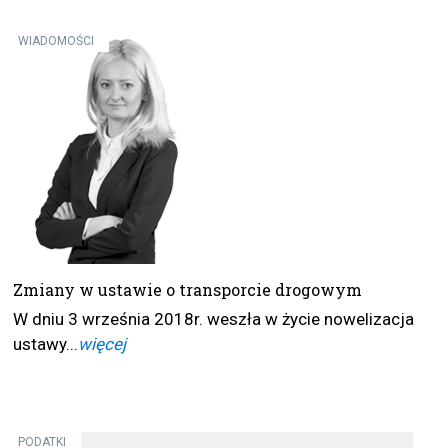
WIADOMOŚCI
Zmiany w ustawie o transporcie drogowym
W dniu 3 września 2018r. weszła w życie nowelizacja
ustawy...
więcej
PODATKI