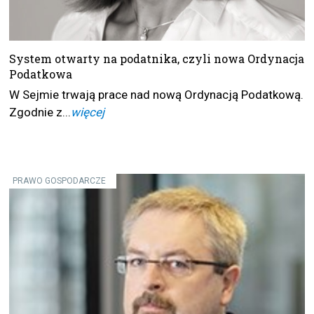
System otwarty na podatnika, czyli nowa Ordynacja
Podatkowa
W Sejmie trwają prace nad nową Ordynacją Podatkową.
Zgodnie z...
więcej
PRAWO GOSPODARCZE