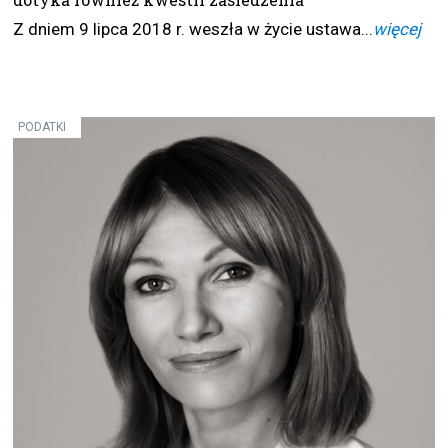
Z dniem 9 lipca 2018 r. weszła w życie ustawa...
więcej
PODATKI