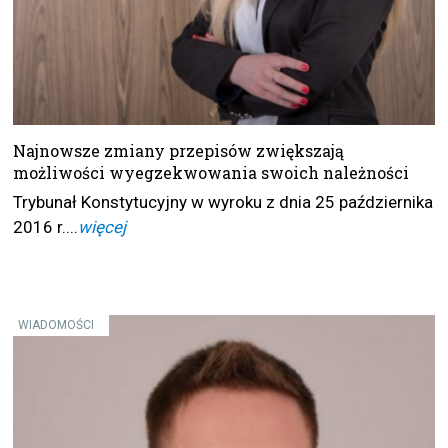
Najnowsze zmiany przepisów zwiększają
możliwości wyegzekwowania swoich należności
Trybunał Konstytucyjny w wyroku z dnia 25 października
2016 r....
więcej
WIADOMOŚCI