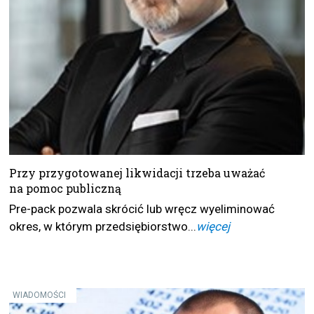
Przy przygotowanej likwidacji trzeba uważać
na pomoc publiczną
Pre-pack pozwala skrócić lub wręcz wyeliminować
okres, w którym przedsiębiorstwo...
więcej
WIADOMOŚCI