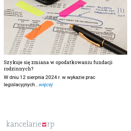
Szykuje się zmiana w opodatkowaniu fundacji
rodzinnych?
W dniu 12 sierpnia 2024 r. w wykazie prac
legislacyjnych...
więcej