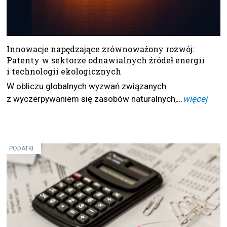
Innowacje napędzające zrównoważony rozwój:
Patenty w sektorze odnawialnych źródeł energii
i technologii ekologicznych
W obliczu globalnych wyzwań związanych
z wyczerpywaniem się zasobów naturalnych,...
więcej
PODATKI