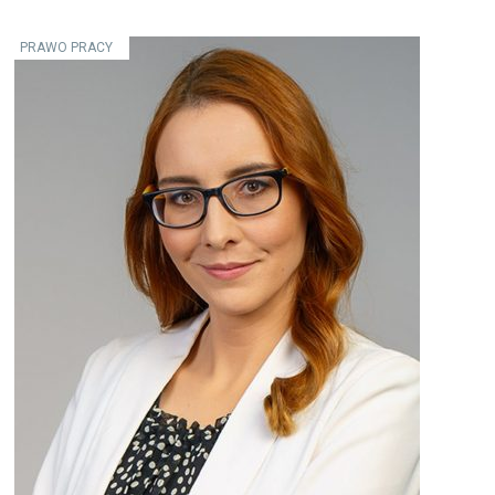
PRAWO PRACY