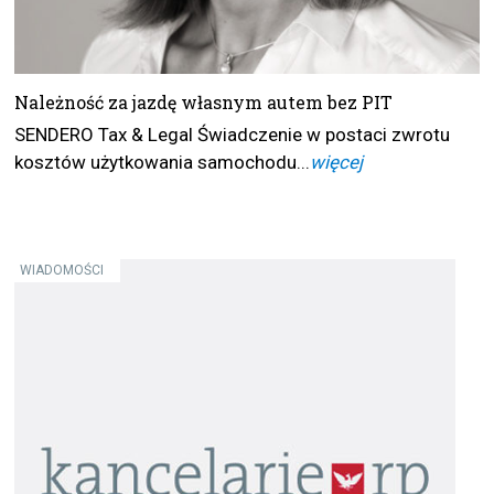
Należność za jazdę własnym autem bez PIT
SENDERO Tax & Legal Świadczenie w postaci zwrotu
kosztów użytkowania samochodu...
więcej
WIADOMOŚCI