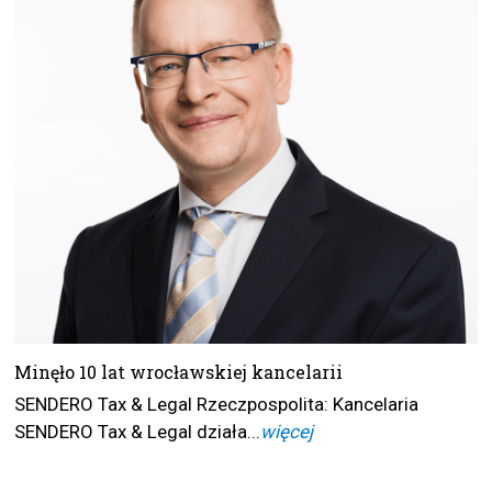
Minęło 10 lat wrocławskiej kancelarii
SENDERO Tax & Legal Rzeczpospolita: Kancelaria
SENDERO Tax & Legal działa...
więcej