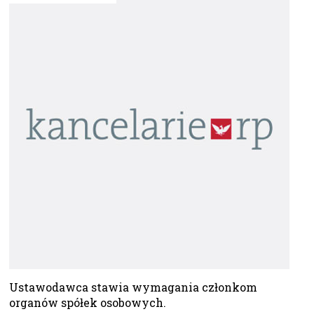
Ustawodawca stawia wymagania członkom
organów spółek osobowych.