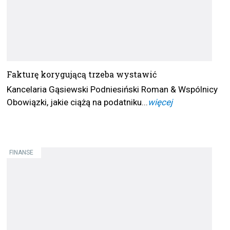
Fakturę korygującą trzeba wystawić
Kancelaria Gąsiewski Podniesiński Roman & Wspólnicy
Obowiązki, jakie ciążą na podatniku...
więcej
FINANSE