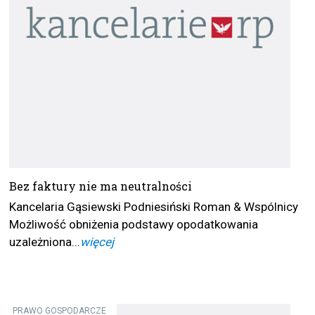
Bez faktury nie ma neutralności
Kancelaria Gąsiewski Podniesiński Roman & Wspólnicy
Możliwość obniżenia podstawy opodatkowania
uzależniona...
więcej
PRAWO GOSPODARCZE