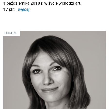
1 października 2018 r. w życie wchodzi art.
17 pkt...
więcej
PODATKI