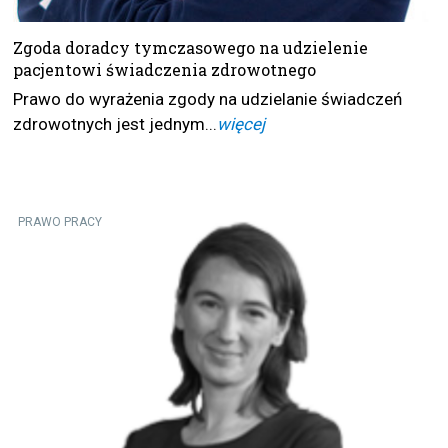
Zgoda doradcy tymczasowego na udzielenie
pacjentowi świadczenia zdrowotnego
Prawo do wyrażenia zgody na udzielanie świadczeń
zdrowotnych jest jednym...
więcej
PRAWO PRACY