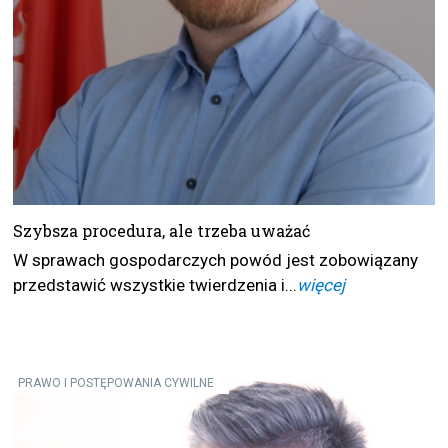
Szybsza procedura, ale trzeba uważać
W sprawach gospodarczych powód jest zobowiązany
przedstawić wszystkie twierdzenia i...
więcej
PRAWO I POSTĘPOWANIA CYWILNE