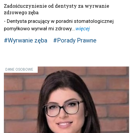
Zadośćuczynienie od dentysty za wyrwanie
zdrowego zęba
- Dentysta pracujący w poradni stomatologicznej
pomyłkowo wyrwał mi zdrowy...
więcej
#Wyrwanie zęba
#Porady Prawne
DANE OSOBOWE