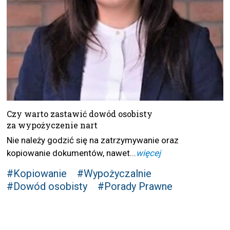
Czy warto zastawić dowód osobisty
za wypożyczenie nart
Nie należy godzić się na zatrzymywanie oraz
kopiowanie dokumentów, nawet...
więcej
#Kopiowanie
#Wypożyczalnie
#Dowód osobisty
#Porady Prawne