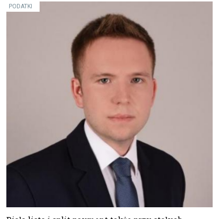
PODATKI