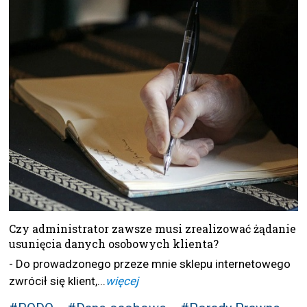
Czy administrator zawsze musi zrealizować żądanie
usunięcia danych osobowych klienta?
- Do prowadzonego przeze mnie sklepu internetowego
zwrócił się klient,...
więcej