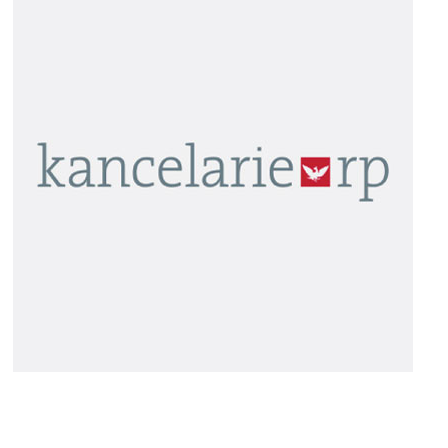
WIADOMOŚCI