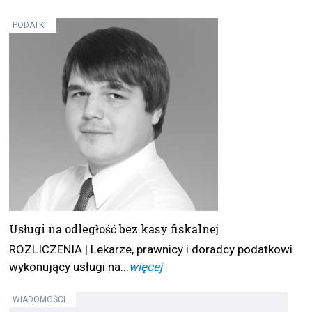
PODATKI
Usługi na odległość bez kasy fiskalnej
ROZLICZENIA | Lekarze, prawnicy i doradcy podatkowi
wykonujący usługi na...
więcej