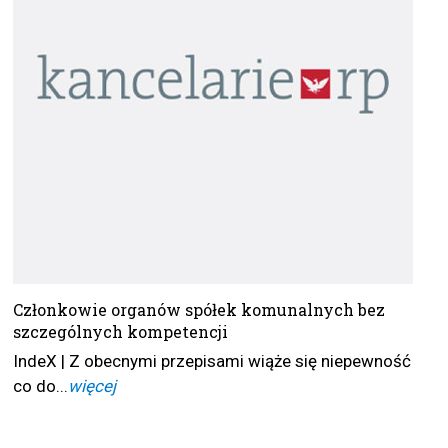
Członkowie organów spółek komunalnych bez
szczególnych kompetencji
IndeX | Z obecnymi przepisami wiąże się niepewność
co do...
więcej