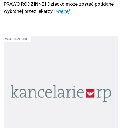
PRAWO RODZINNE | Dziecko może zostać poddane
wybranej przez lekarzy...
więcej
WIADOMOŚCI