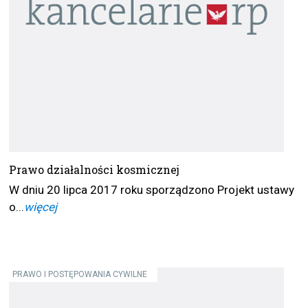
Prawo działalności kosmicznej
W dniu 20 lipca 2017 roku sporządzono Projekt ustawy
o...
więcej
PRAWO I POSTĘPOWANIA CYWILNE