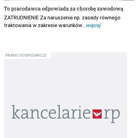
To pracodawca odpowiada za chorobę zawodową
ZATRUDNIENIE Za naruszenie np. zasady równego
traktowania w zakresie warunków...
więcej
PRAWO GOSPODARCZE