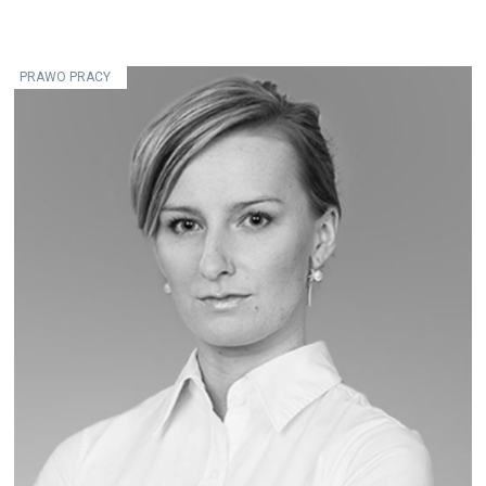
PRAWO PRACY