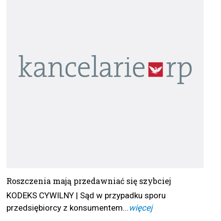
Roszczenia mają przedawniać się szybciej
KODEKS CYWILNY | Sąd w przypadku sporu
przedsiębiorcy z konsumentem...
więcej