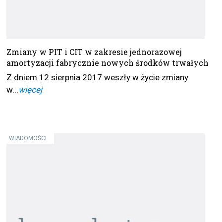
Zmiany w PIT i CIT w zakresie jednorazowej
amortyzacji fabrycznie nowych środków trwałych
Z dniem 12 sierpnia 2017 weszły w życie zmiany
w...
więcej
WIADOMOŚCI