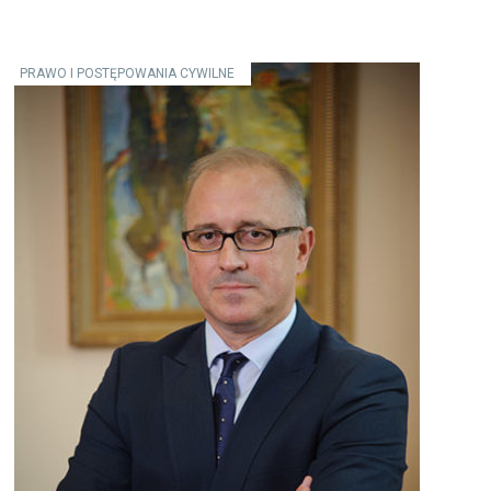
PRAWO I POSTĘPOWANIA CYWILNE