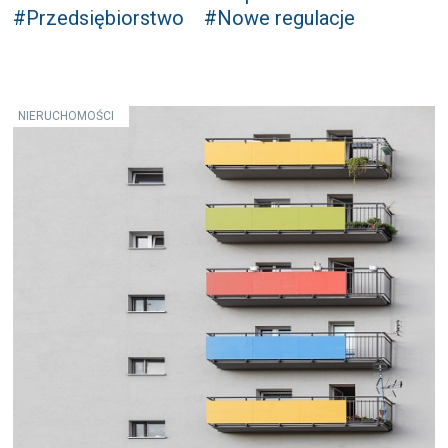
#Przedsiębiorstwo
#Nowe regulacje
NIERUCHOMOŚCI