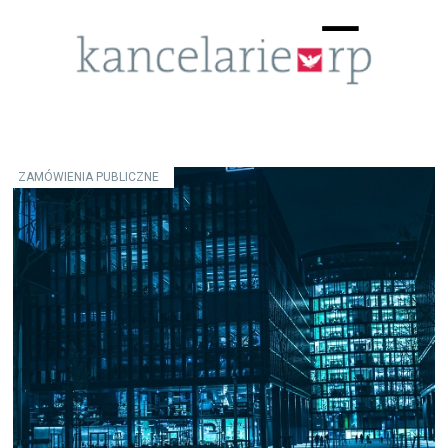
Menu
☰
ZAMÓWIENIA PUBLICZNE