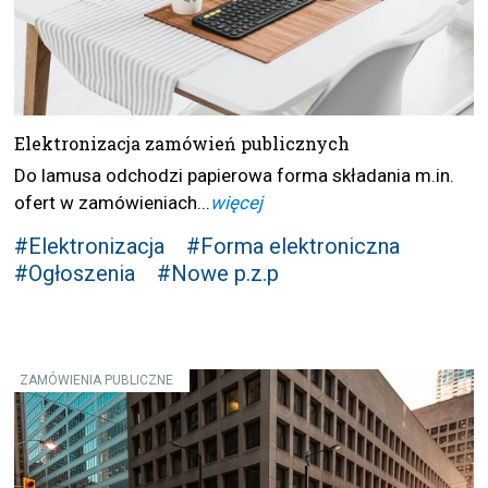
Elektronizacja zamówień publicznych
Do lamusa odchodzi papierowa forma składania m.in.
ofert w zamówieniach...
więcej
#Elektronizacja
#Forma elektroniczna
#Ogłoszenia
#Nowe p.z.p
ZAMÓWIENIA PUBLICZNE