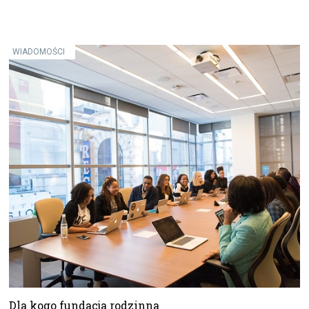
WIADOMOŚCI
Dla kogo fundacja rodzinna