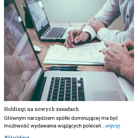
Holdingi na nowych zasadach
Głównym narzędziem spółki dominującej ma być
możliwość wydawania wiążących poleceń...
więcej