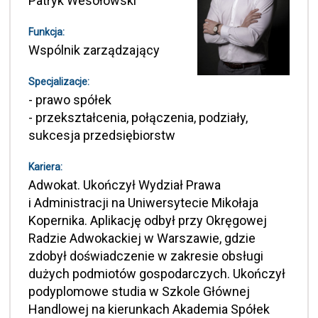
Patryk Wesołowski
Funkcja:
Wspólnik zarządzający
Specjalizacje:
- prawo spółek
- przekształcenia, połączenia, podziały,
sukcesja przedsiębiorstw
Kariera:
Adwokat. Ukończył Wydział Prawa
i Administracji na Uniwersytecie Mikołaja
Kopernika. Aplikację odbył przy Okręgowej
Radzie Adwokackiej w Warszawie, gdzie
zdobył doświadczenie w zakresie obsługi
dużych podmiotów gospodarczych. Ukończył
podyplomowe studia w Szkole Głównej
Handlowej na kierunkach Akademia Spółek