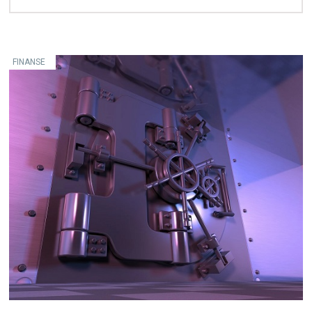
FINANSE