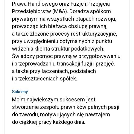
Prawa Handlowego oraz Fuzje i Przejęcia
Przedsiębiorstw (M&A). Doradza spółkom
prywatnym na wszystkich etapach rozwoju,
prowadząc ich bieżącą obsługę prawną,
a także złożone procesy restrukturyzacyjne,
przy uwzględnieniu optymalnych z punktu
widzenia klienta struktur podatkowych.
Świadczy pomoc prawną w przygotowywaniu
i przeprowadzaniu transakcji fuzji i przejęć,
a także przy łączeniach, podziałach
i przekształceniach spółek.
Sukcesy:
Moim największym sukcesem jest
stworzenie zespołu prawników pełnych pasji
do zawodu, motywujących się nawzajem
do ciężkiej pracy każdego dnia.