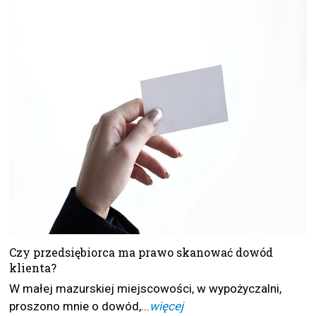
Czy przedsiębiorca ma prawo skanować dowód
klienta?
W małej mazurskiej miejscowości, w wypożyczalni,
proszono mnie o dowód,...
więcej