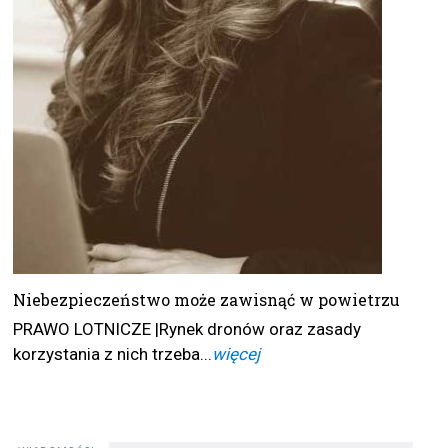
Niebezpieczeństwo może zawisnąć w powietrzu
PRAWO LOTNICZE |Rynek dronów oraz zasady
korzystania z nich trzeba...
więcej