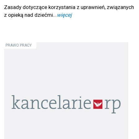
Zasady dotyczące korzystania z uprawnień, związanych
z opieką nad dziećmi...
więcej
PRAWO PRACY