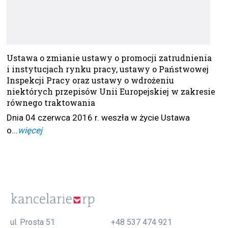
Ustawa o zmianie ustawy o promocji zatrudnienia
i instytucjach rynku pracy, ustawy o Państwowej
Inspekcji Pracy oraz ustawy o wdrożeniu
niektórych przepisów Unii Europejskiej w zakresie
równego traktowania
Dnia 04 czerwca 2016 r. weszła w życie Ustawa
o...
więcej
ul. Prosta 51
+48 537 474 921