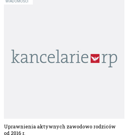
WIADOMOŚCI
Uprawnienia aktywnych zawodowo rodziców
od 2016 r.