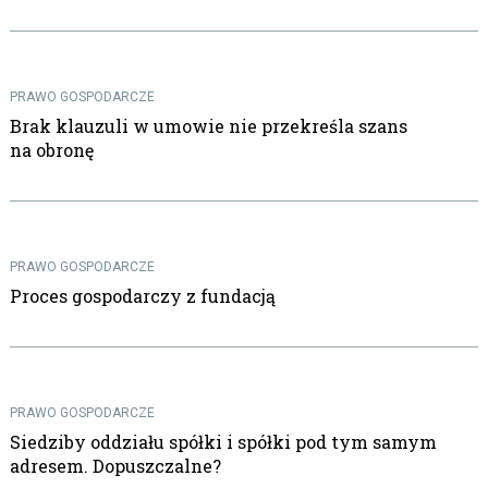
PRAWO GOSPODARCZE
Brak klauzuli w umowie nie przekreśla szans
na obronę
PRAWO GOSPODARCZE
Proces gospodarczy z fundacją
PRAWO GOSPODARCZE
Siedziby oddziału spółki i spółki pod tym samym
adresem. Dopuszczalne?