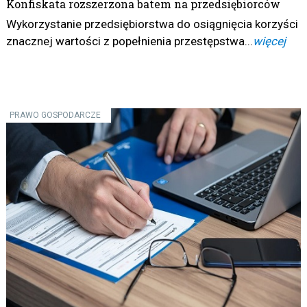
Konfiskata rozszerzona batem na przedsiębiorców
Wykorzystanie przedsiębiorstwa do osiągnięcia korzyści
znacznej wartości z popełnienia przestępstwa...
więcej
PRAWO GOSPODARCZE