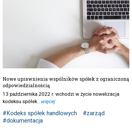
Nowe uprawnienia wspólników spółek z ograniczoną
odpowiedzialnością
13 października 2022 r. wchodzi w życie nowelizacja
kodeksu spółek...
więcej
#Kodeks spółek handlowych
#zarząd
#dokumentacja