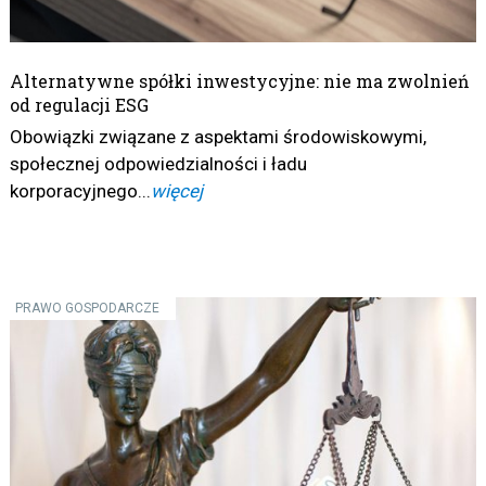
Alternatywne spółki inwestycyjne: nie ma zwolnień
od regulacji ESG
Obowiązki związane z aspektami środowiskowymi,
społecznej odpowiedzialności i ładu
korporacyjnego...
więcej
PRAWO GOSPODARCZE