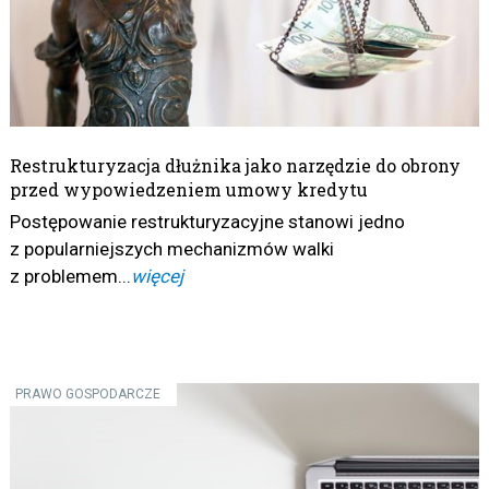
Restrukturyzacja dłużnika jako narzędzie do obrony
przed wypowiedzeniem umowy kredytu
Postępowanie restrukturyzacyjne stanowi jedno
z popularniejszych mechanizmów walki
z problemem...
więcej
PRAWO GOSPODARCZE