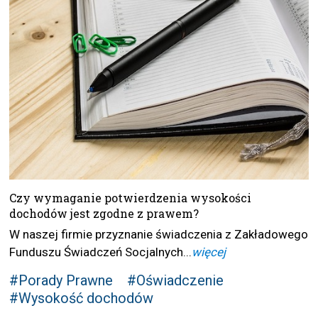
Czy wymaganie potwierdzenia wysokości
dochodów jest zgodne z prawem?
W naszej firmie przyznanie świadczenia z Zakładowego
Funduszu Świadczeń Socjalnych...
więcej
#Porady Prawne
#Oświadczenie
#Wysokość dochodów