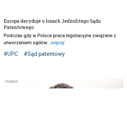
Europa decyduje o losach Jednolitego Sądu
Patentowego
Podczas gdy w Polsce prace legislacyjne związane z
utworzeniem sądów...
więcej
#UPC
#Sąd patentowy
FINANSE