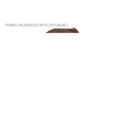
PRAWO WŁASNOŚCI INTELEKTUALNEJ