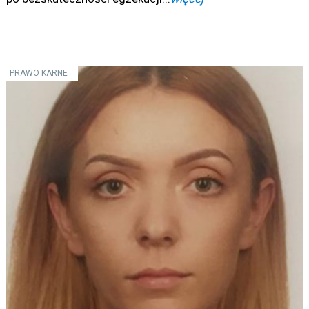
PRAWO KARNE