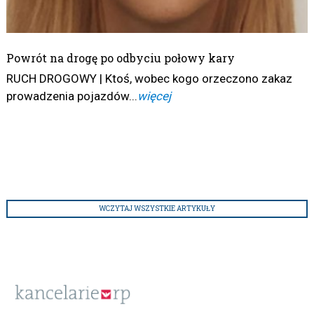
Powrót na drogę po odbyciu połowy kary
RUCH DROGOWY | Ktoś, wobec kogo orzeczono zakaz
prowadzenia pojazdów...
więcej
WCZYTAJ WSZYSTKIE ARTYKUŁY