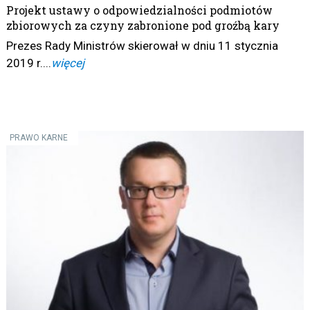
Projekt ustawy o odpowiedzialności podmiotów
zbiorowych za czyny zabronione pod groźbą kary
Prezes Rady Ministrów skierował w dniu 11 stycznia
2019 r....
więcej
PRAWO KARNE