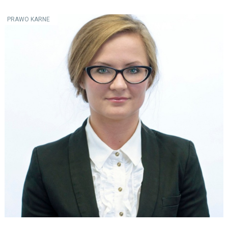
PRAWO KARNE