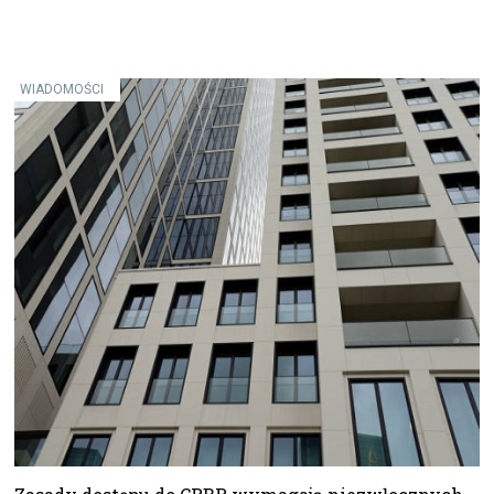
WIADOMOŚCI