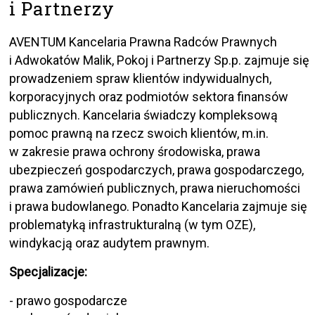
i Partnerzy
AVENTUM Kancelaria Prawna Radców Prawnych
i Adwokatów Malik, Pokoj i Partnerzy Sp.p. zajmuje się
prowadzeniem spraw klientów indywidualnych,
korporacyjnych oraz podmiotów sektora finansów
publicznych. Kancelaria świadczy kompleksową
pomoc prawną na rzecz swoich klientów, m.in.
w zakresie prawa ochrony środowiska, prawa
ubezpieczeń gospodarczych, prawa gospodarczego,
prawa zamówień publicznych, prawa nieruchomości
i prawa budowlanego. Ponadto Kancelaria zajmuje się
problematyką infrastrukturalną (w tym OZE),
windykacją oraz audytem prawnym.
Specjalizacje:
- prawo gospodarcze