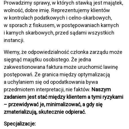
Prowadzimy sprawy, w których stawką jest majątek,
wolność, dobre imię. Reprezentujemy klientów
w kontrolach podatkowych i celno-skarbowych,
w sporach z fiskusem, w postępowaniach karnych
i karnych skarbowych, przed sądami wszystkich
instancji.
Wiemy, że odpowiedzialność członka zarządu może
sięgnąć majątku osobistego. Że jedna
zakwestionowana faktura może uruchomić lawinę
postępowań. Że granica między optymalizacją
a uchylaniem się od opodatkowania bywa
przedmiotem interpretacji, nie faktów.
Naszym
zadaniem jest stać między klientem a tymi ryzykami
– przewidywać je, minimalizować, a gdy się
zmaterializują, skutecznie odpierać.
Specjalizacje: