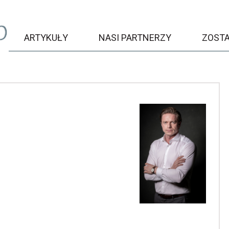
ARTYKUŁY
NASI PARTNERZY
ZOST