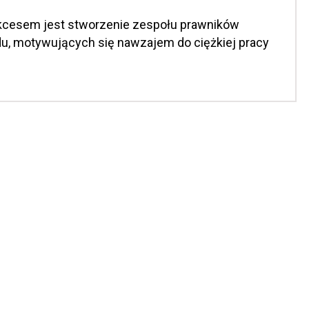
cesem jest stworzenie zespołu prawników
du, motywujących się nawzajem do ciężkiej pracy