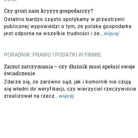
Czy grozi nam kryzys gospodarczy?
Ostatnio bardzo często spotykamy w przestrzeni
publicznej wypowiedzi o tym, że polska gospodarka
jest odporna na wszelkie trudności i że...
więcej
PORADNIK: PRAWO I PODATKI W FIRMIE
Zarzut zatrzymania – czy dłużnik musi spełnić swoje
świadczenie
Zdarza się, że zarówno sąd, jak i komornik nie czują
się władni do weryfikacji, czy wierzyciel rzeczywiście
zrealizował na rzecz...
więcej