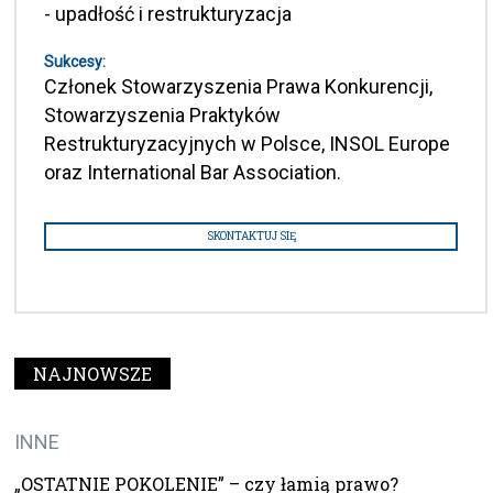
- upadłość i restrukturyzacja
Sukcesy:
Członek Stowarzyszenia Prawa Konkurencji,
Stowarzyszenia Praktyków
Restrukturyzacyjnych w Polsce, INSOL Europe
oraz International Bar Association.
SKONTAKTUJ SIĘ
NAJNOWSZE
INNE
„OSTATNIE POKOLENIE” – czy łamią prawo?