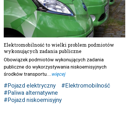
Elektromobilność to wielki problem podmiotów
wykonujących zadania publiczne
Obowiązek podmiotów wykonujących zadania
publiczne do wykorzystywania niskoemisyjnych
środków transportu....
więcej
#Pojazd elektryczny
#Elektromobilność
#Paliwa alternatywne
#Pojazd niskoemisyjny