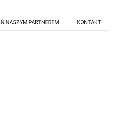
AŃ NASZYM PARTNEREM
KONTAKT