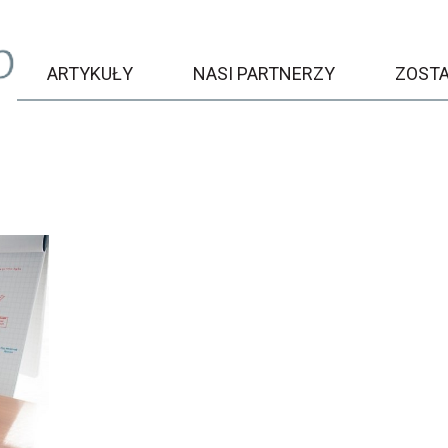
ARTYKUŁY
NASI PARTNERZY
ZOST