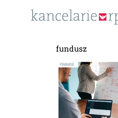
fundusz
FINANSE