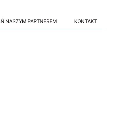
AŃ NASZYM PARTNEREM
KONTAKT