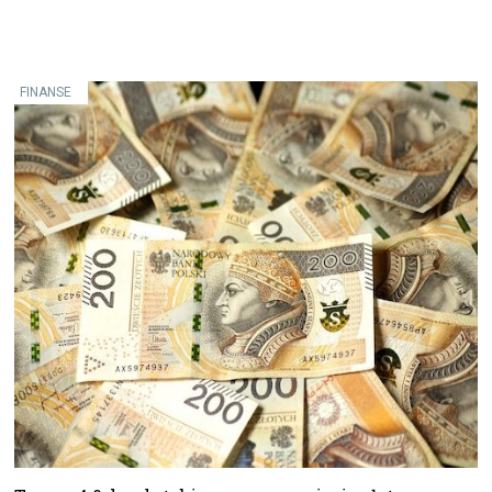
FINANSE