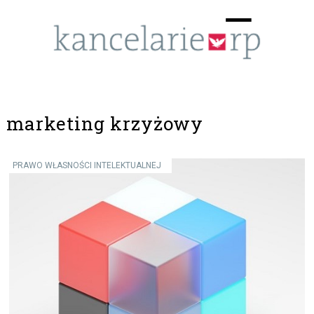
Menu
☰
marketing krzyżowy
PRAWO WŁASNOŚCI INTELEKTUALNEJ