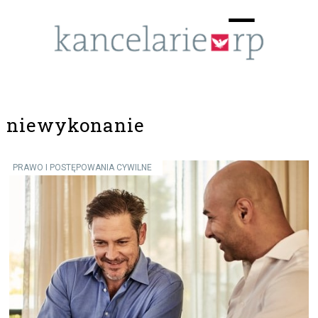
Menu
☰
niewykonanie
PRAWO I POSTĘPOWANIA CYWILNE