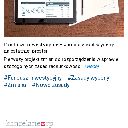
Fundusze inwestycyjne – zmiana zasad wyceny
na ostatniej prostej
Pierwszy projekt zmian do rozporządzenia w sprawie
szczególnych zasad rachunkowości...
więcej
#Fundusz Inwestycyjny
#Zasady wyceny
#Zmiana
#Nowe zasady