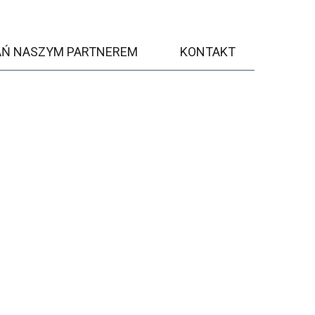
AŃ NASZYM PARTNEREM
KONTAKT