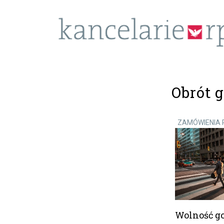
Obrót 
ZAMÓWIENIA 
Wolność g