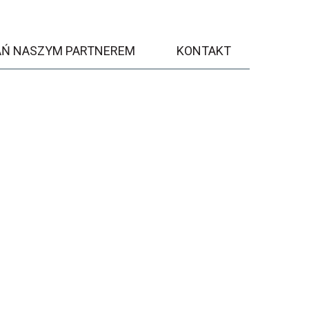
AŃ NASZYM PARTNEREM
KONTAKT