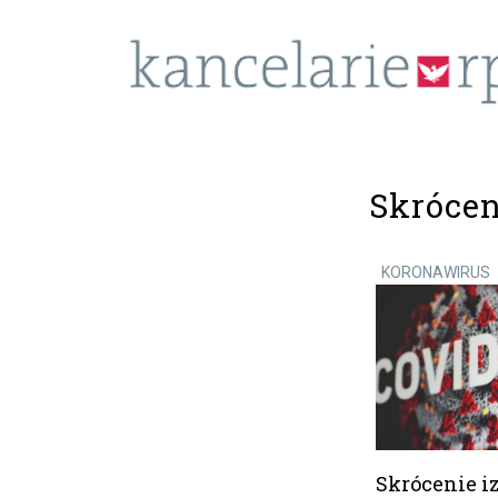
Skrócen
KORONAWIRUS
Skrócenie iz