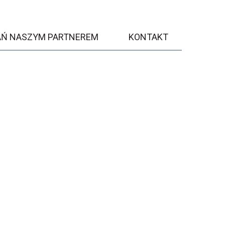
AŃ NASZYM PARTNEREM
KONTAKT