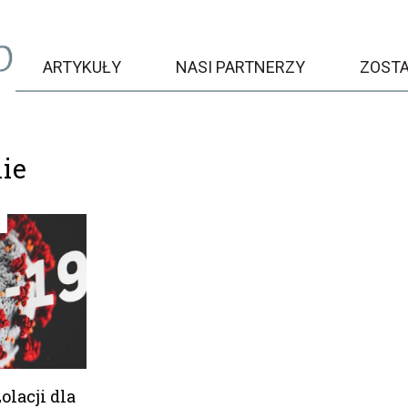
ARTYKUŁY
NASI PARTNERZY
ZOST
ie
olacji dla