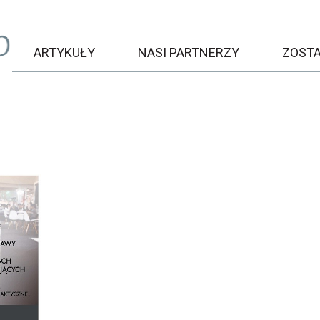
ARTYKUŁY
NASI PARTNERZY
ZOST