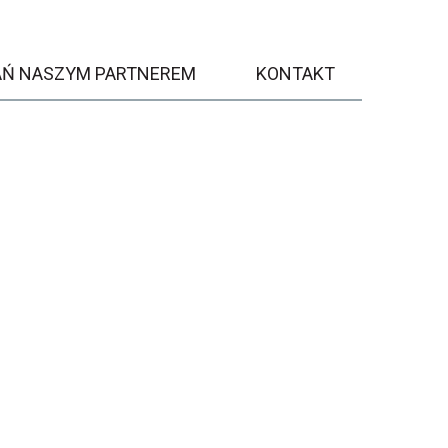
AŃ NASZYM PARTNEREM
KONTAKT