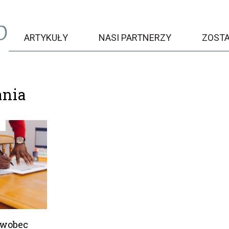
ARTYKUŁY
NASI PARTNERZY
ZOST
nia
wobec