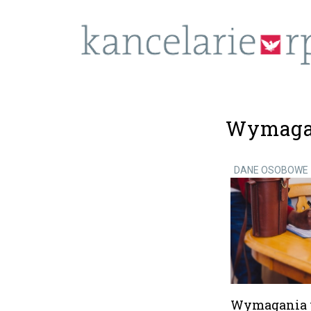
Wymaga
DANE OSOBOWE
Wymagania 