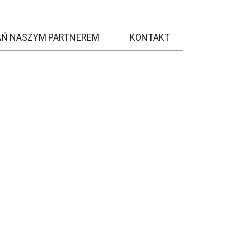
AŃ NASZYM PARTNEREM
KONTAKT