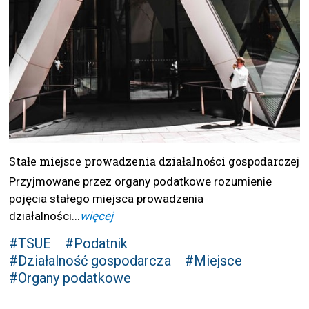
Stałe miejsce prowadzenia działalności gospodarczej
Przyjmowane przez organy podatkowe rozumienie
pojęcia stałego miejsca prowadzenia
działalności...
więcej
#TSUE
#Podatnik
#Działalność gospodarcza
#Miejsce
#Organy podatkowe