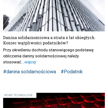
Danina solidarnościowa a strata z lat ubiegłych.
Koniec wątpliwości podatników?
Przy określeniu dochodu stanowiącego podstawę
obliczenia daniny solidarnościowej należy
stosować...
więcej
#danina solidarnościowa
#Podatnik
NOWE TECHNOLOGIE