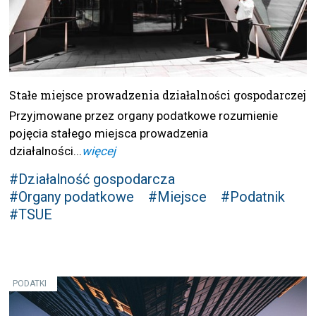
Stałe miejsce prowadzenia działalności gospodarczej
Przyjmowane przez organy podatkowe rozumienie
pojęcia stałego miejsca prowadzenia
działalności...
więcej
#Działalność gospodarcza
#Organy podatkowe
#Miejsce
#Podatnik
#TSUE
PODATKI