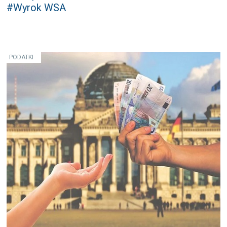
#Wyrok WSA
PODATKI