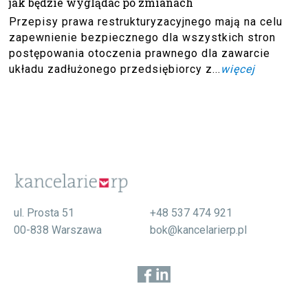
jak będzie wyglądać po zmianach
Przepisy prawa restrukturyzacyjnego mają na celu
zapewnienie bezpiecznego dla wszystkich stron
postępowania otoczenia prawnego dla zawarcie
układu zadłużonego przedsiębiorcy z...
więcej
ul. Prosta 51
+48 537 474 921
00-838 Warszawa
bok@kancelarierp.pl