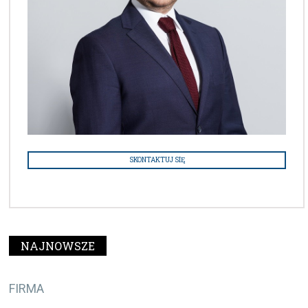
SKONTAKTUJ SIĘ
NAJNOWSZE
FIRMA