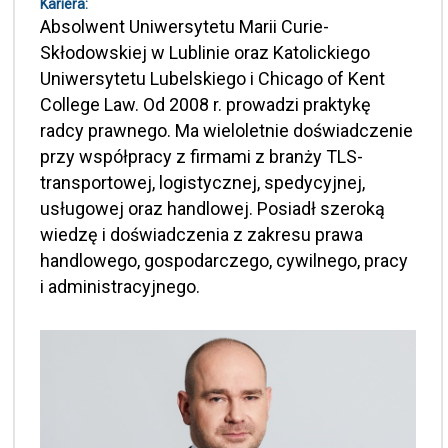
Kariera:
Absolwent Uniwersytetu Marii Curie-
Skłodowskiej w Lublinie oraz Katolickiego
Uniwersytetu Lubelskiego i Chicago of Kent
College Law. Od 2008 r. prowadzi praktykę
radcy prawnego. Ma wieloletnie doświadczenie
przy współpracy z firmami z branży TLS-
transportowej, logistycznej, spedycyjnej,
usługowej oraz handlowej. Posiadł szeroką
wiedzę i doświadczenia z zakresu prawa
handlowego, gospodarczego, cywilnego, pracy
i administracyjnego.