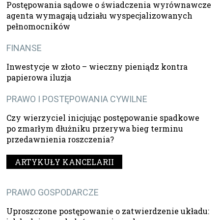
Postępowania sądowe o świadczenia wyrównawcze
agenta wymagają udziału wyspecjalizowanych
pełnomocników
FINANSE
Inwestycje w złoto – wieczny pieniądz kontra
papierowa iluzja
PRAWO I POSTĘPOWANIA CYWILNE
Czy wierzyciel inicjując postępowanie spadkowe
po zmarłym dłużniku przerywa bieg terminu
przedawnienia roszczenia?
ARTYKUŁY KANCELARII
PRAWO GOSPODARCZE
Uproszczone postępowanie o zatwierdzenie układu: