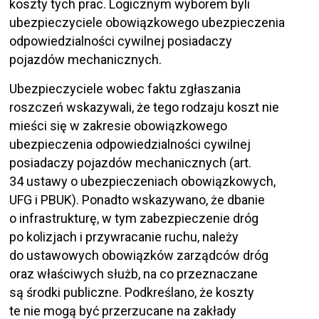
koszty tych prac. Logicznym wyborem byli
ubezpieczyciele obowiązkowego ubezpieczenia
odpowiedzialności cywilnej posiadaczy
pojazdów mechanicznych.
Ubezpieczyciele wobec faktu zgłaszania
roszczeń wskazywali, że tego rodzaju koszt nie
mieści się w zakresie obowiązkowego
ubezpieczenia odpowiedzialności cywilnej
posiadaczy pojazdów mechanicznych (art.
34 ustawy o ubezpieczeniach obowiązkowych,
UFG i PBUK). Ponadto wskazywano, że dbanie
o infrastrukturę, w tym zabezpieczenie dróg
po kolizjach i przywracanie ruchu, należy
do ustawowych obowiązków zarządców dróg
oraz właściwych służb, na co przeznaczane
są środki publiczne. Podkreślano, że koszty
te nie mogą być przerzucane na zakłady