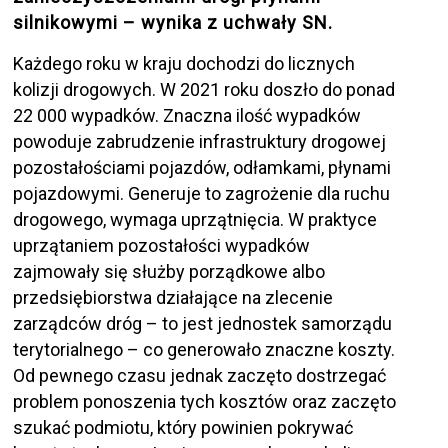
silnikowymi – wynika z uchwały SN.
Każdego roku w kraju dochodzi do licznych
kolizji drogowych. W 2021 roku doszło do ponad
22 000 wypadków. Znaczna ilość wypadków
powoduje zabrudzenie infrastruktury drogowej
pozostałościami pojazdów, odłamkami, płynami
pojazdowymi. Generuje to zagrożenie dla ruchu
drogowego, wymaga uprzątnięcia. W praktyce
uprzątaniem pozostałości wypadków
zajmowały się służby porządkowe albo
przedsiębiorstwa działające na zlecenie
zarządców dróg – to jest jednostek samorządu
terytorialnego – co generowało znaczne koszty.
Od pewnego czasu jednak zaczęto dostrzegać
problem ponoszenia tych kosztów oraz zaczęto
szukać podmiotu, który powinien pokrywać