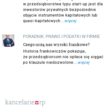
w przedsiębiorstwa typu start-up jest dla
inwestorów prywatnych bezpośrednie
objęcie instrumentów kapitałowych lub
quasi-kapitałowych....
więcej
PORADNIK: PRAWO I PODATKI W FIRMIE
Czego uczą nas wyroki frankowe?
Historia frankowiczów pokazuje,
że przedsiębiorcom nie opłaca się sięgać
po klauzule niedozwolone....
więcej