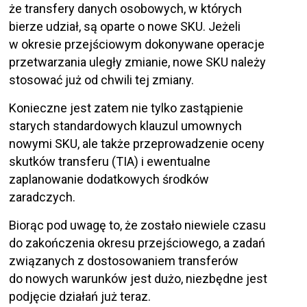
że transfery danych osobowych, w których
bierze udział, są oparte o nowe SKU. Jeżeli
w okresie przejściowym dokonywane operacje
przetwarzania uległy zmianie, nowe SKU należy
stosować już od chwili tej zmiany.
Konieczne jest zatem nie tylko zastąpienie
starych standardowych klauzul umownych
nowymi SKU, ale także przeprowadzenie oceny
skutków transferu (TIA) i ewentualne
zaplanowanie dodatkowych środków
zaradczych.
Biorąc pod uwagę to, że zostało niewiele czasu
do zakończenia okresu przejściowego, a zadań
związanych z dostosowaniem transferów
do nowych warunków jest dużo, niezbędne jest
podjęcie działań już teraz.