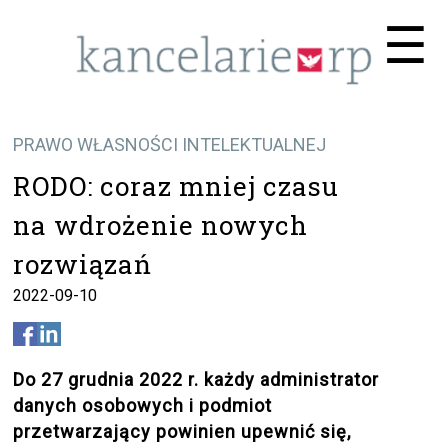
Me
☰
PRAWO WŁASNOŚCI INTELEKTUALNEJ
RODO: coraz mniej czasu
na wdrożenie nowych
rozwiązań
2022-09-10
Do 27 grudnia 2022 r. każdy administrator
danych osobowych i podmiot
przetwarzający powinien upewnić się,