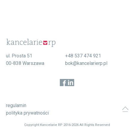
ul. Prosta 51
+48 537 474 921
00-838 Warszawa
bok@kancelarierp.pl
regulamin
polityka prywatności
Copyright Kancelarie RP 2016-2026 All Rights Reserved