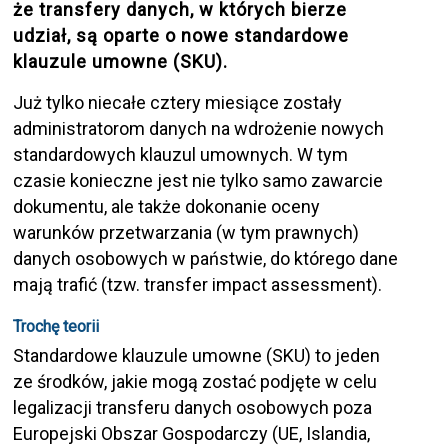
że transfery danych, w których bierze
udział, są oparte o nowe standardowe
klauzule umowne (SKU).
Już tylko niecałe cztery miesiące zostały
administratorom danych na wdrożenie nowych
standardowych klauzul umownych. W tym
czasie konieczne jest nie tylko samo zawarcie
dokumentu, ale także dokonanie oceny
warunków przetwarzania (w tym prawnych)
danych osobowych w państwie, do którego dane
mają trafić (tzw. transfer impact assessment).
Trochę teorii
Standardowe klauzule umowne (SKU) to jeden
ze środków, jakie mogą zostać podjęte w celu
legalizacji transferu danych osobowych poza
Europejski Obszar Gospodarczy (UE, Islandia,