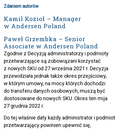
Zdaniem autorów
Kamil Kozioł – Manager
w Andersen Poland
Paweł Grzembka – Senior
Associate w Andersen Poland
Zgodnie z Decyzją administratorzy i podmioty
przetwarzające są zobowiązani korzystać
z nowych SKU od 27 września 2021 r. Decyzja
przewidziała jednak także okres przejściowy,
w którym umowy, na mocy których dochodzi
do transferu danych osobowych, muszą być
dostosowane do nowych SKU. Okres ten mija
27 grudnia 2022 r.
Do tej właśnie daty każdy administrator i podmiot
przetwarzający powinien upewnić się,