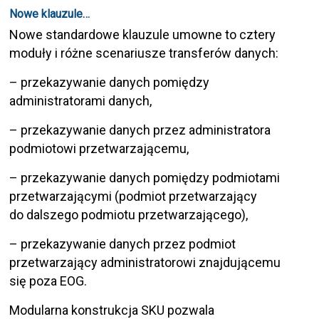
Nowe klauzule…
Nowe standardowe klauzule umowne to cztery
moduły i różne scenariusze transferów danych:
– przekazywanie danych pomiędzy
administratorami danych,
– przekazywanie danych przez administratora
podmiotowi przetwarzającemu,
– przekazywanie danych pomiędzy podmiotami
przetwarzającymi (podmiot przetwarzający
do dalszego podmiotu przetwarzającego),
– przekazywanie danych przez podmiot
przetwarzający administratorowi znajdującemu
się poza EOG.
Modularna konstrukcja SKU pozwala