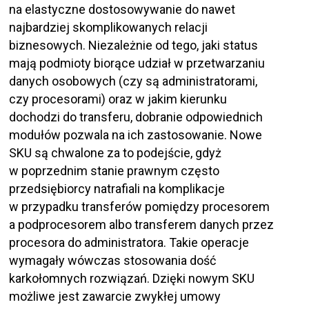
na elastyczne dostosowywanie do nawet
najbardziej skomplikowanych relacji
biznesowych. Niezależnie od tego, jaki status
mają podmioty biorące udział w przetwarzaniu
danych osobowych (czy są administratorami,
czy procesorami) oraz w jakim kierunku
dochodzi do transferu, dobranie odpowiednich
modułów pozwala na ich zastosowanie. Nowe
SKU są chwalone za to podejście, gdyż
w poprzednim stanie prawnym często
przedsiębiorcy natrafiali na komplikacje
w przypadku transferów pomiędzy procesorem
a podprocesorem albo transferem danych przez
procesora do administratora. Takie operacje
wymagały wówczas stosowania dość
karkołomnych rozwiązań. Dzięki nowym SKU
możliwe jest zawarcie zwykłej umowy