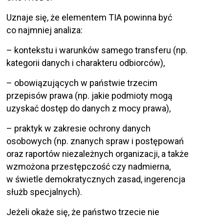
Uznaje się, że elementem TIA powinna być
co najmniej analiza:
– kontekstu i warunków samego transferu (np.
kategorii danych i charakteru odbiorców),
– obowiązujących w państwie trzecim
przepisów prawa (np. jakie podmioty mogą
uzyskać dostęp do danych z mocy prawa),
– praktyk w zakresie ochrony danych
osobowych (np. znanych spraw i postępowań
oraz raportów niezależnych organizacji, a także
wzmożona przestępczość czy nadmierna,
w świetle demokratycznych zasad, ingerencja
służb specjalnych).
Jeżeli okaże się, że państwo trzecie nie