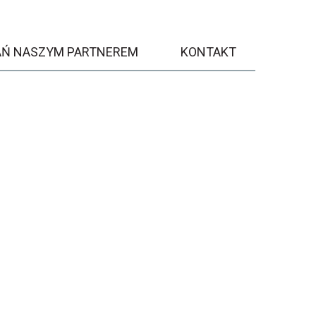
AŃ NASZYM PARTNEREM
KONTAKT