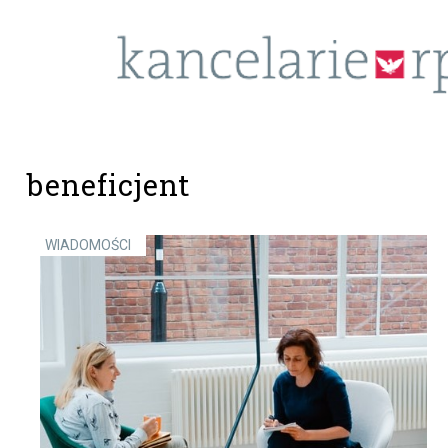
beneficjent
WIADOMOŚCI