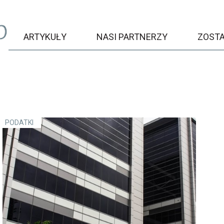
ARTYKUŁY
NASI PARTNERZY
ZOST
PODATKI