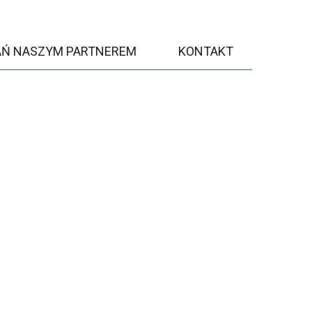
AŃ NASZYM PARTNEREM
KONTAKT