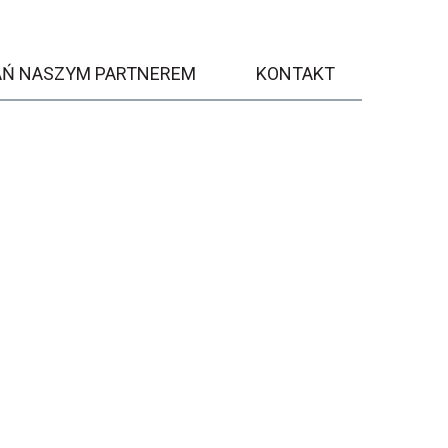
AŃ NASZYM PARTNEREM
KONTAKT