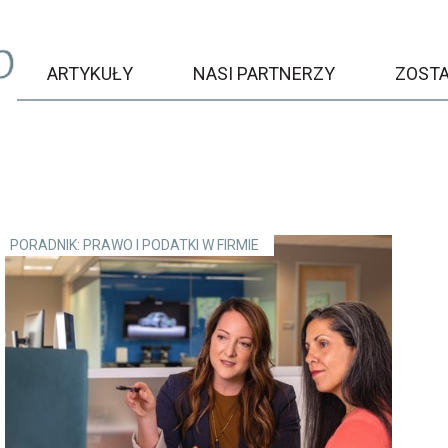
ARTYKUŁY
NASI PARTNERZY
ZOST
PORADNIK: PRAWO I PODATKI W FIRMIE