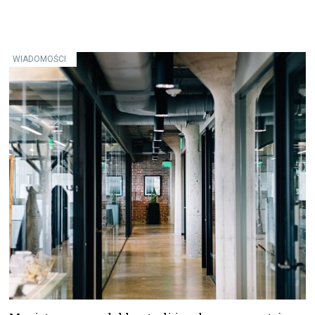
WIADOMOŚCI