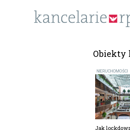
Obiekty
NIERUCHOMOŚCI
Jak lockdow