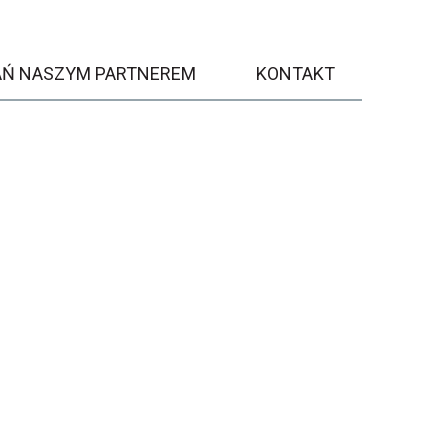
AŃ NASZYM PARTNEREM
KONTAKT