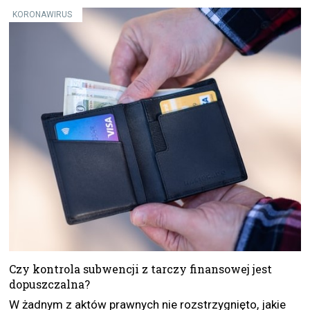
KORONAWIRUS
Czy kontrola subwencji z tarczy finansowej jest
dopuszczalna?
W żadnym z aktów prawnych nie rozstrzygnięto, jakie