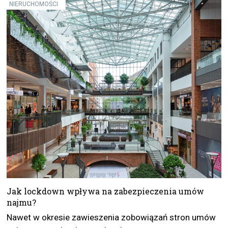
NIERUCHOMOŚCI
Jak lockdown wpływa na zabezpieczenia umów
najmu?
Nawet w okresie zawieszenia zobowiązań stron umów