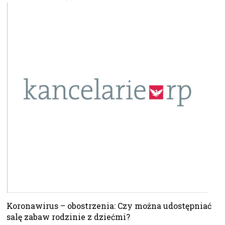
Koronawirus – obostrzenia: Czy można udostępniać
salę zabaw rodzinie z dziećmi?