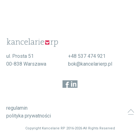
ul. Prosta 51
+48 537 474 921
00-838 Warszawa
bok@kancelarierp.pl
regulamin
polityka prywatności
Copyright Kancelarie RP 2016-2026 All Rights Reserved