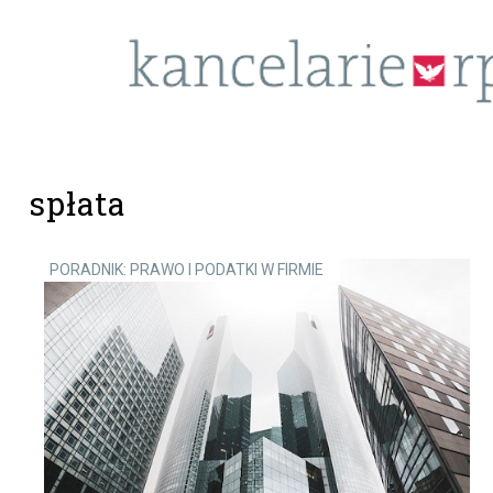
spłata
PORADNIK: PRAWO I PODATKI W FIRMIE