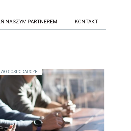
AŃ NASZYM PARTNEREM
KONTAKT
AWO GOSPODARCZE