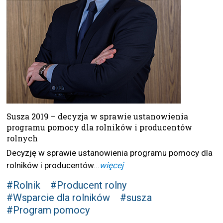
Susza 2019 – decyzja w sprawie ustanowienia
programu pomocy dla rolników i producentów
rolnych
Decyzję w sprawie ustanowienia programu pomocy dla
rolników i producentów...
więcej
#Rolnik
#Producent rolny
#Wsparcie dla rolników
#susza
#Program pomocy