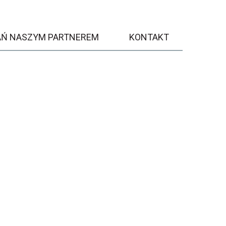
AŃ NASZYM PARTNEREM
KONTAKT