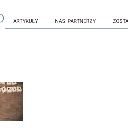
ARTYKUŁY
NASI PARTNERZY
ZOST