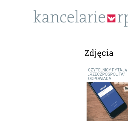
Zdjęcia
CZYTELNICY PYTAJĄ
,,RZECZPOSPOLITA"
ODPOWIADA