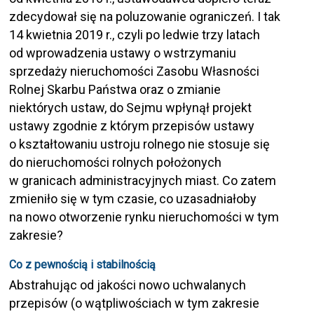
zdecydował się na poluzowanie ograniczeń. I tak
14 kwietnia 2019 r., czyli po ledwie trzy latach
od wprowadzenia ustawy o wstrzymaniu
sprzedaży nieruchomości Zasobu Własności
Rolnej Skarbu Państwa oraz o zmianie
niektórych ustaw, do Sejmu wpłynął projekt
ustawy zgodnie z którym przepisów ustawy
o kształtowaniu ustroju rolnego nie stosuje się
do nieruchomości rolnych położonych
w granicach administracyjnych miast. Co zatem
zmieniło się w tym czasie, co uzasadniałoby
na nowo otworzenie rynku nieruchomości w tym
zakresie?
Co z pewnością i stabilnością
Abstrahując od jakości nowo uchwalanych
przepisów (o wątpliwościach w tym zakresie