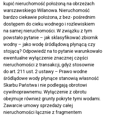
kupić nieruchomość położoną na obrzeżach
warszawskiego Wilanowa. Nieruchomość
bardzo ciekawie położona, z bez- pośrednim
dostępem do cieku wodnego i rozlewiskiem
na samej nieruchomości. W związku z tym
powstało pytanie – jak sklasyfikować zbiornik
wodny – jako wodę śródlądową płynącą czy
stojącą? Odpowiedź na to pytanie warunkowało
ewentualne wyłączenie znacznej części
nieruchomości z transakcji, gdyż stosownie
do art. 211 ust. 2 ustawy – Prawo wodne
śródlądowe wody płynące stanowią własność
Skarbu Państwa i nie podlegają obrotowi
cywilnoprawnemu. Wyłączenie z obrotu
obejmuje również grunty pokryte tymi wodami.
Zawarcie umowy sprzedaży całej
nieruchomości łącznie z fragmentem