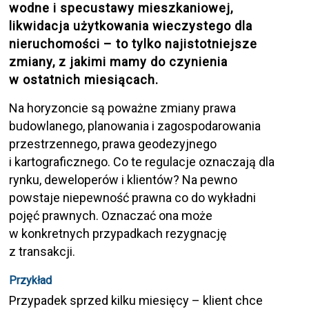
wodne i specustawy mieszkaniowej,
likwidacja użytkowania wieczystego dla
nieruchomości – to tylko najistotniejsze
zmiany, z jakimi mamy do czynienia
w ostatnich miesiącach.
Na horyzoncie są poważne zmiany prawa
budowlanego, planowania i zagospodarowania
przestrzennego, prawa geodezyjnego
i kartograficznego. Co te regulacje oznaczają dla
rynku, deweloperów i klientów? Na pewno
powstaje niepewność prawna co do wykładni
pojęć prawnych. Oznaczać ona może
w konkretnych przypadkach rezygnację
z transakcji.
Przykład
Przypadek sprzed kilku miesięcy – klient chce