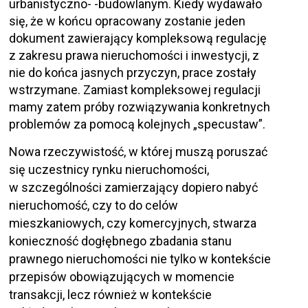
urbanistyczno- -budowlanym. Kiedy wydawało
się, że w końcu opracowany zostanie jeden
dokument zawierający kompleksową regulację
z zakresu prawa nieruchomości i inwestycji, z
nie do końca jasnych przyczyn, prace zostały
wstrzymane. Zamiast kompleksowej regulacji
mamy zatem próby rozwiązywania konkretnych
problemów za pomocą kolejnych „specustaw”.
Nowa rzeczywistość, w której muszą poruszać
się uczestnicy rynku nieruchomości,
w szczególności zamierzający dopiero nabyć
nieruchomość, czy to do celów
mieszkaniowych, czy komercyjnych, stwarza
konieczność dogłębnego zbadania stanu
prawnego nieruchomości nie tylko w kontekście
przepisów obowiązujących w momencie
transakcji, lecz również w kontekście