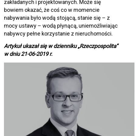
zakładanych i projektowanych. Może się
bowiem okazać, że coś co w momencie
nabywania było wodą stojącą, stanie się – z
mocy ustawy – wodą płynącą, uniemożliwiając
nabywcy pełne korzystanie z nieruchomości.
Artykuł ukazał się w dzienniku „Rzeczpospolita”
w dniu 21-06-2019 r.