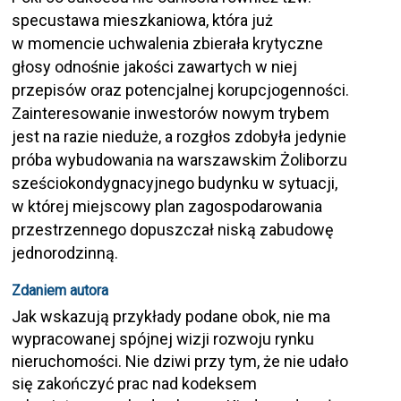
specustawa mieszkaniowa, która już
w momencie uchwalenia zbierała krytyczne
głosy odnośnie jakości zawartych w niej
przepisów oraz potencjalnej korupcjogenności.
Zainteresowanie inwestorów nowym trybem
jest na razie nieduże, a rozgłos zdobyła jedynie
próba wybudowania na warszawskim Żoliborzu
sześciokondygnacyjnego budynku w sytuacji,
w której miejscowy plan zagospodarowania
przestrzennego dopuszczał niską zabudowę
jednorodzinną.
Zdaniem autora
Jak wskazują przykłady podane obok, nie ma
wypracowanej spójnej wizji rozwoju rynku
nieruchomości. Nie dziwi przy tym, że nie udało
się zakończyć prac nad kodeksem